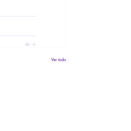
Ver todo