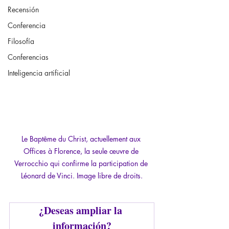
Recensión
Conferencia
Filosofía
Conferencias
Inteligencia artificial
Le Baptême du Christ, actuellement aux 
Offices à Florence, la seule œuvre de 
Verrocchio qui confirme la participation de 
Léonard de Vinci. Image libre de droits.
¿Deseas ampliar la 
información?