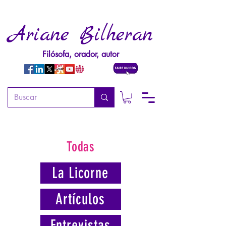
Ariane Bilheran
Filósofa, orador, autor
Todas
La Licorne
Artículos
Entrevistas