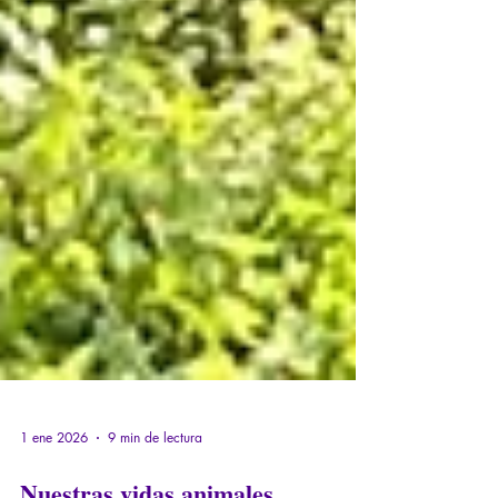
1 ene 2026
9 min de lectura