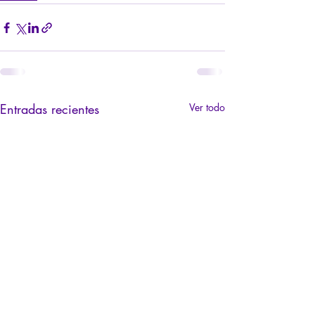
Entradas recientes
Ver todo