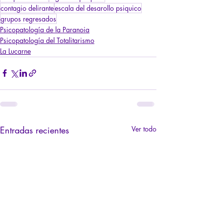
contagio delirante
escala del desarollo psiquico
grupos regresados
Psicopatología de la Paranoia
Psicopatología del Totalitarismo
La Lucarne
Entradas recientes
Ver todo