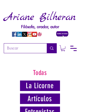
Ariane Bilheran
Filósofa, orador, autor
Todas
La Licorne
Artículos
Entrevistas