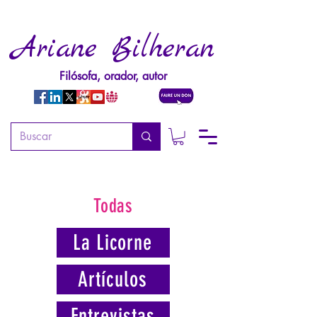
Ariane Bilheran
Filósofa, orador, autor
Todas
La Licorne
Artículos
Entrevistas