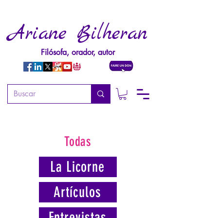
Ariane Bilheran
Filósofa, orador, autor
Todas
La Licorne
Artículos
Entrevistas