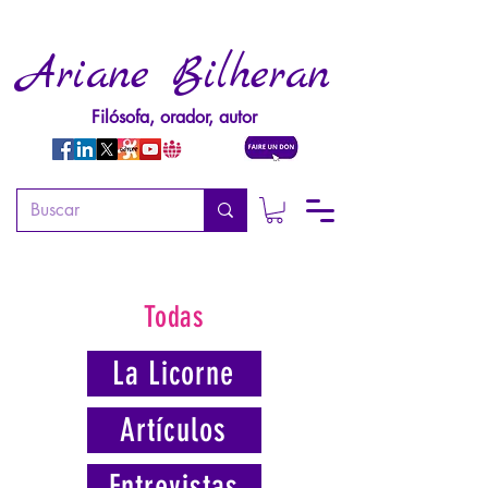
Ariane Bilheran
Filósofa, orador, autor
Todas
La Licorne
Artículos
Entrevistas