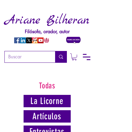
Ariane Bilheran
Filósofa, orador, autor
Todas
La Licorne
Artículos
Entrevistas