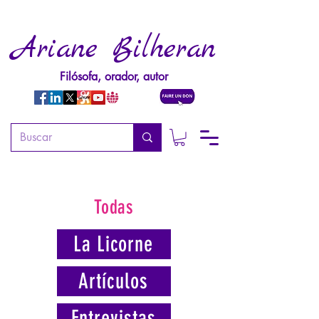
Ariane Bilheran
Filósofa, orador, autor
Todas
La Licorne
Artículos
Entrevistas