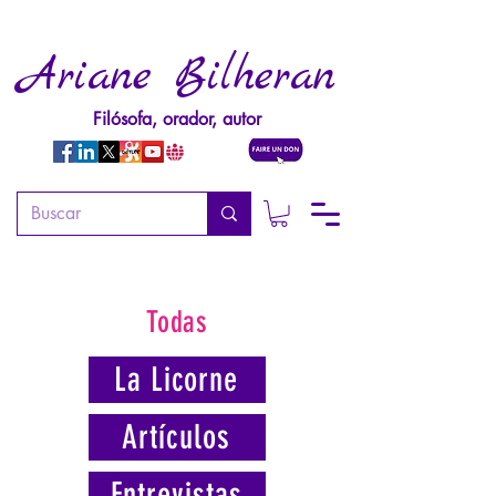
Ariane Bilheran
Filósofa, orador, autor
Todas
La Licorne
Artículos
Entrevistas