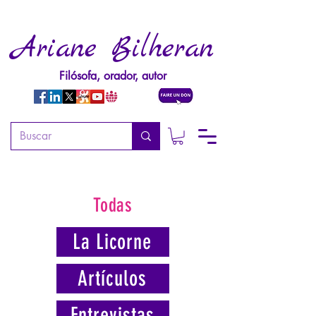
Ariane Bilheran
Filósofa, orador, autor
Todas
La Licorne
Artículos
Entrevistas