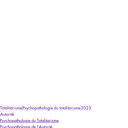
Totalitarisme
Psychopathologie du totalitarisme
2023
Autorité
Psychopathologie du Totalitarisme
Psychopathologie de l'Autorité