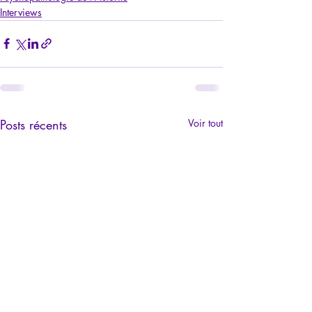
Interviews
Posts récents
Voir tout