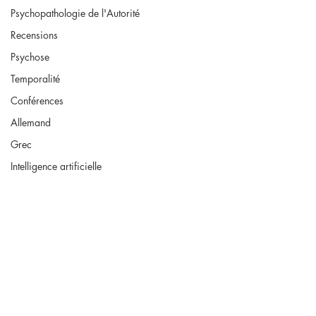
Psychopathologie de l'Autorité
Recensions
Psychose
Temporalité
Conférences
Allemand
Grec
Intelligence artificielle