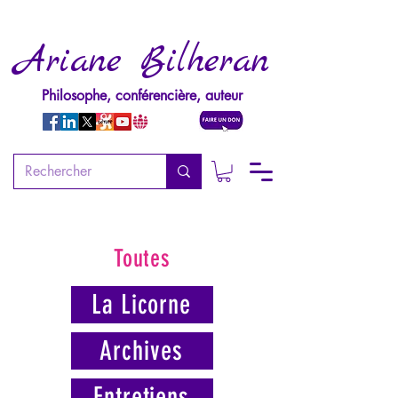
Ariane Bilheran
Philosophe, conférencière, auteur
Toutes
La Licorne
Archives
Entretiens