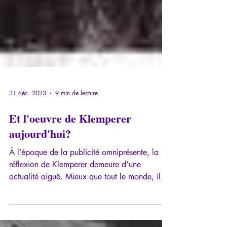
31 déc. 2023
9 min de lecture
Et l'oeuvre de Klemperer
aujourd'hui?
À l’époque de la publicité omniprésente, la
réflexion de Klemperer demeure d’une
actualité aiguë. Mieux que tout le monde, il
avait...