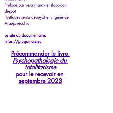
Préfacé par vera sharav et slobodan 
despot
Postfaces senta depuydt et virginie de 
Araujo-recchia
Le site du documentaire: 
https://plusjamais.eu
Précommander le livre 
Psychopathologie du 
totalitarisme
pour le recevoir en 
septembre 2023