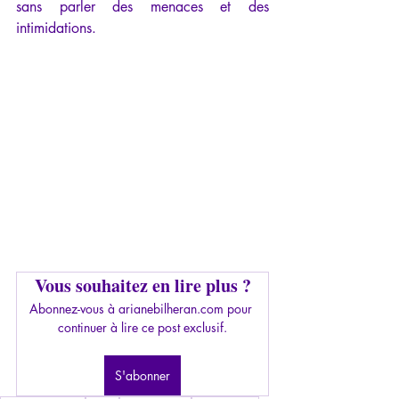
sans parler des menaces et des 
intimidations. 
Vous souhaitez en lire plus ?
Abonnez-vous à arianebilheran.com pour 
continuer à lire ce post exclusif.
S'abonner