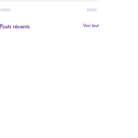
Posts récents
Voir tout