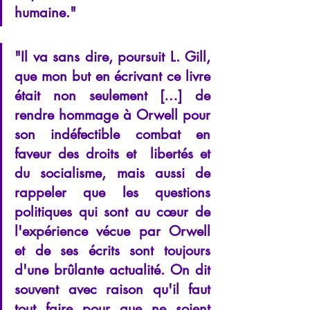
humaine."
"Il va sans dire, poursuit L. Gill, 
que mon but en écrivant ce livre 
était non seulement […] de 
rendre hommage à Orwell pour 
son indéfectible combat en 
faveur des droits et  libertés et 
du socialisme, mais aussi de 
rappeler que les questions 
politiques qui sont au cœur de 
l'expérience vécue par Orwell 
et de ses écrits sont toujours 
d'une brûlante actualité. On dit 
souvent avec raison qu'il faut 
tout faire pour que ne soient 