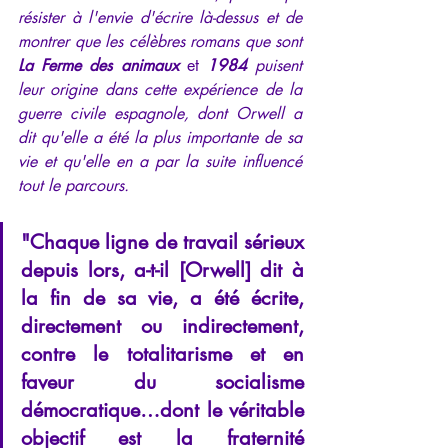
résister à l'envie d'écrire là-dessus et de 
montrer que les célèbres romans que sont
La Ferme des animaux
 et 
1984
puisent 
leur origine dans cette expérience de la 
guerre civile espagnole, dont Orwell a 
dit qu'elle a été la plus importante de sa 
vie et qu'elle en a par la suite influencé 
tout le parcours.
"Chaque ligne de travail sérieux 
depuis lors, a-t-il [Orwell] dit à 
la fin de sa vie, a été écrite, 
directement ou indirectement, 
contre le totalitarisme et en 
faveur du socialisme 
démocratique…dont le véritable 
objectif est la fraternité 