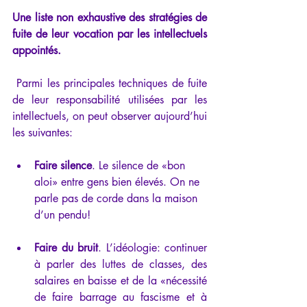
Une liste non exhaustive des stratégies de 
fuite de leur vocation par les intellectuels 
appointés.
 Parmi les principales techniques de fuite 
de leur responsabilité utilisées par les 
intellectuels, on peut observer aujourd’hui 
les suivantes:
Faire silence
. Le silence de «bon 
aloi» entre gens bien élevés. On ne 
parle pas de corde dans la maison 
d’un pendu!
Faire du bruit
. L’idéologie: continuer 
à parler des luttes de classes, des 
salaires en baisse et de la «nécessité 
de faire barrage au fascisme et à 