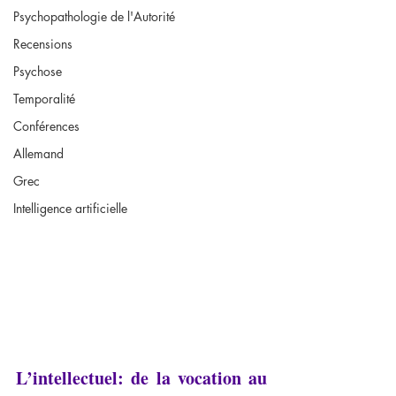
Psychopathologie de l'Autorité
Recensions
Psychose
Temporalité
Conférences
Allemand
Grec
Intelligence artificielle
L’intellectuel: de la vocation au 