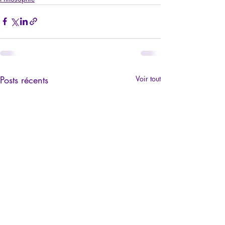
Posts récents
Voir tout