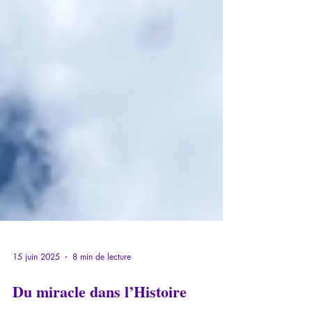
15 juin 2025
8 min de lecture