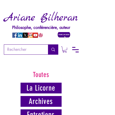
Ariane Bilheran
Philosophe, conférencière, auteur
Toutes
La Licorne
Archives
Entretiens