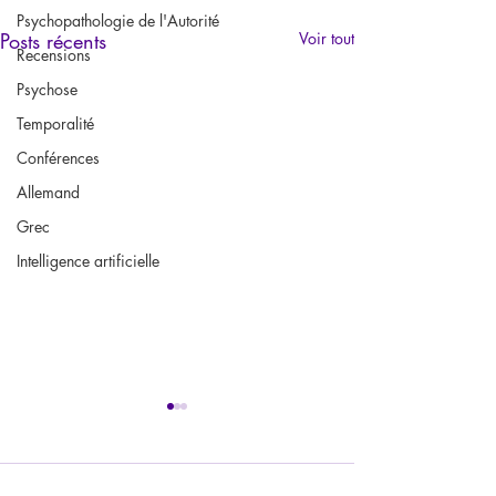
Psychopathologie de l'Autorité
Posts récents
Voir tout
Recensions
Psychose
Temporalité
Conférences
Allemand
Grec
Intelligence artificielle
Commentaires