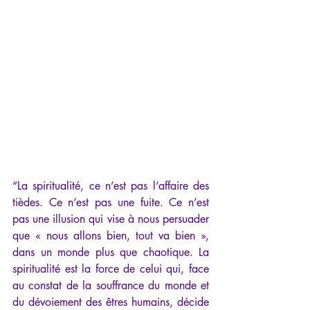
“La spiritualité, ce n’est pas l’affaire des 
tièdes. Ce n’est pas une fuite. Ce n’est 
pas une illusion qui vise à nous persuader 
que « nous allons bien, tout va bien », 
dans un monde plus que chaotique. La 
spiritualité est la force de celui qui, face 
au constat de la souffrance du monde et 
du dévoiement des êtres humains, décide 