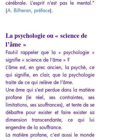
cérébrale. L’esprit n’est pas le mental.” 
(
A. Bilheran, préface
).
La psychologie ou « science de 
l’âme »
Faut-il rappeler que la « psychologie » 
signifie « science de l’âme » ?
L’âme est, en grec ancien, la psychè, ce 
qui signifie, en clair, que la psychologie 
traite de ce qui relève de l’âme.
Une âme qui s’est perdue dans la matière 
profane (le réel, ses contraintes, ses 
limitations, ses souffrances), et tente de se 
débattre pour exister et faire exister sa 
dimension transcendante, ce qui lui 
engendre de la souffrance.
La matière profane, c’est aussi le monde 