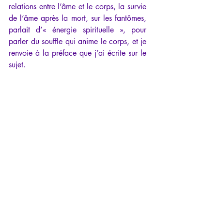
relations entre l’âme et le corps, la survie 
de l’âme après la mort, sur les fantômes, 
parlait d’« énergie spirituelle », pour 
parler du souffle qui anime le corps, et je 
renvoie à la préface que j’ai écrite sur le 
sujet.