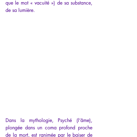
que le mot « vacuité ») de sa substance, 
de sa lumière.
Dans la mythologie, Psyché (l’âme), 
plongée dans un coma profond proche 
de la mort, est ranimée par le baiser de 