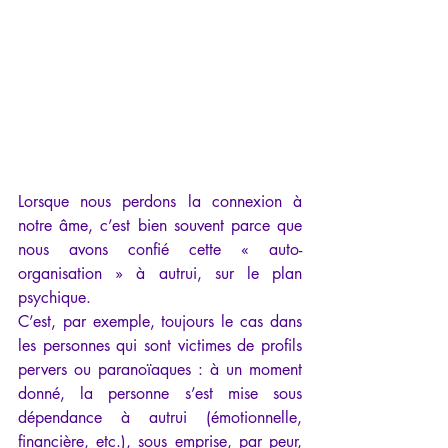
Lorsque nous perdons la connexion à 
notre âme, c’est bien souvent parce que 
nous avons confié cette « auto-
organisation » à autrui, sur le plan 
psychique.
C’est, par exemple, toujours le cas dans 
les personnes qui sont victimes de profils 
pervers ou paranoïaques : à un moment 
donné, la personne s’est mise sous 
dépendance à autrui (émotionnelle, 
financière, etc.), sous emprise, par peur, 