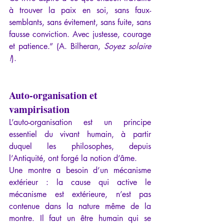
à trouver la paix en soi, sans faux-
semblants, sans évitement, sans fuite, sans 
fausse conviction. Avec justesse, courage 
et patience.” (A. Bilheran, 
Soyez solaire 
!
).
Auto-organisation et 
vampirisation
L’auto-organisation est un principe 
essentiel du vivant humain, à partir 
duquel les philosophes, depuis 
l’Antiquité, ont forgé la notion d’âme.
Une montre a besoin d’un mécanisme 
extérieur : la cause qui active le 
mécanisme est extérieure, n’est pas 
contenue dans la nature même de la 
montre. Il faut un être humain qui se 