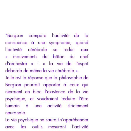
"Bergson compare l’activité de la 
conscience à une symphonie, quand 
l’activité cérébrale se réduit aux 
« mouvements du bâton du chef 
d’orchestre » : « la vie de l’esprit 
déborde de même la vie cérébrale ».
Telle est la réponse que la philosophie de 
Bergson pourrait apporter à ceux qui 
nieraient en bloc l’existence de la vie 
psychique, et voudraient réduire l’être 
humain à une activité strictement 
neuronale.
La vie psychique ne saurait s’appréhender 
avec les outils mesurant l’activité 