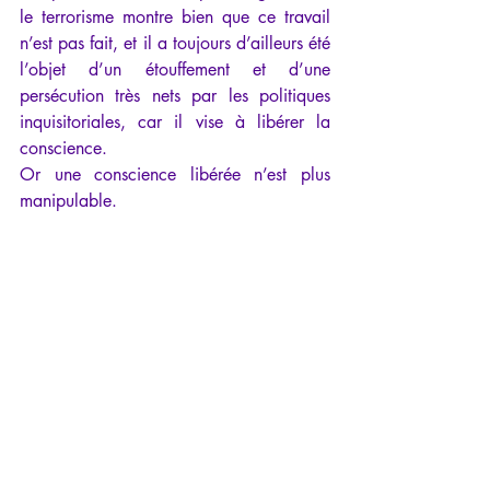
le terrorisme montre bien que ce travail 
n’est pas fait, et il a toujours d’ailleurs été 
l’objet d’un étouffement et d’une 
persécution très nets par les politiques 
inquisitoriales, car il vise à libérer la 
conscience.
Or une conscience libérée n’est plus 
manipulable.