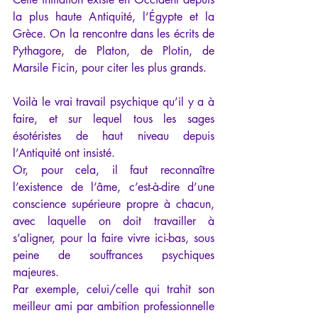
la plus haute Antiquité, l’Égypte et la 
Grèce. On la rencontre dans les écrits de 
Pythagore, de Platon, de Plotin, de 
Marsile Ficin, pour citer les plus grands.
Voilà le vrai travail psychique qu’il y a à 
faire, et sur lequel tous les sages 
ésotéristes de haut niveau depuis 
l’Antiquité ont insisté.
Or, pour cela, il faut reconnaître 
l’existence de l’âme, c’est-à-dire d’une 
conscience supérieure propre à chacun, 
avec laquelle on doit travailler à 
s’aligner, pour la faire vivre ici-bas, sous 
peine de souffrances psychiques 
majeures.
Par exemple, celui/celle qui trahit son 
meilleur ami par ambition professionnelle 