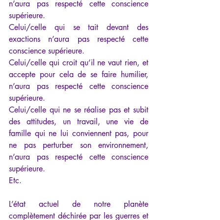
n’aura pas respecté cette conscience 
supérieure.
Celui/celle qui se tait devant des 
exactions n’aura pas respecté cette 
conscience supérieure.
Celui/celle qui croit qu’il ne vaut rien, et 
accepte pour cela de se faire humilier, 
n’aura pas respecté cette conscience 
supérieure.
Celui/celle qui ne se réalise pas et subit 
des attitudes, un travail, une vie de 
famille qui ne lui conviennent pas, pour 
ne pas perturber son environnement, 
n’aura pas respecté cette conscience 
supérieure.
Etc.
L’état actuel de notre planète 
complètement déchirée par les guerres et 