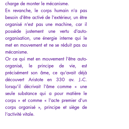
charge de monter le mécanisme.
En revanche, le corps humain n’a pas 
besoin d’être activé de l’extérieur, un être 
organisé n’est pas une machine, car il 
possède justement une vertu d’auto-
organisation, une énergie interne qui le 
met en mouvement et ne se réduit pas au 
mécanisme.
Or ce qui met en mouvement l’être auto-
organisé, le principe de vie, est 
précisément son âme, ce qu’avait déjà 
découvert Aristote en 330 av. J.-C. 
lorsqu’il décrivait l’âme comme « une 
seule substance qui a pour matière le 
corps » et comme « l’acte premier d’un 
corps organisé », principe et siège de 
l’activité vitale.