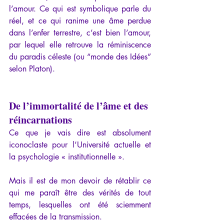
l’amour. Ce qui est symbolique parle du 
réel, et ce qui ranime une âme perdue 
dans l’enfer terrestre, c’est bien l’amour, 
par lequel elle retrouve la réminiscence 
du paradis céleste (ou “monde des Idées” 
selon Platon).
De l’immortalité de l’âme et des 
réincarnations
Ce que je vais dire est absolument 
iconoclaste pour l’Université actuelle et 
la psychologie « institutionnelle ».
Mais il est de mon devoir de rétablir ce 
qui me paraît être des vérités de tout 
temps, lesquelles ont été sciemment 
effacées de la transmission.