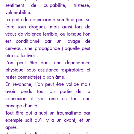
sentiment de culpabilité, tristesse, 
vulnérabilité.
La perte de connexion à son âme peut se 
faire sous drogues, mais aussi lors de 
vécus de violence terrible, ou lorsque l’on 
est conditionné par un lavage de 
cerveau, une propagande (laquelle peut 
être collective)…
L’on peut être dans une dépendance 
physique, sous assistance respiratoire, et 
rester connecté(e) à son âme.
En revanche, l’on peut être valide mais 
avoir perdu tout ou partie de la 
connexion à son âme en tant que 
principe d’unité.
Tout être qui a subi un traumatisme par 
exemple sait qu’il y a un avant, et un 
après.