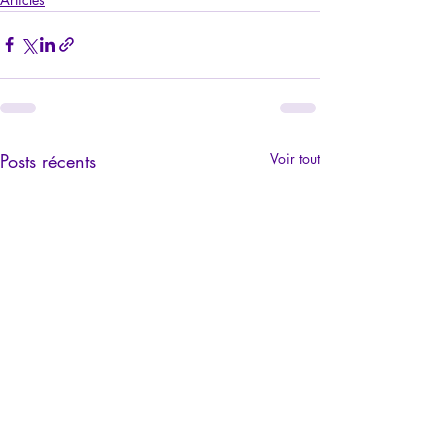
Posts récents
Voir tout