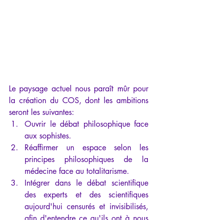
Le paysage actuel nous paraît mûr pour 
la création du COS, dont les ambitions 
seront les suivantes:
Ouvrir le débat philosophique face 
aux sophistes.
Réaffirmer un espace selon les 
principes philosophiques de la 
médecine face au totalitarisme. 
Intégrer dans le débat scientifique 
des experts et des scientifiques 
aujourd'hui censurés et invisibilisés, 
afin d'entendre ce qu'ils ont à nous 