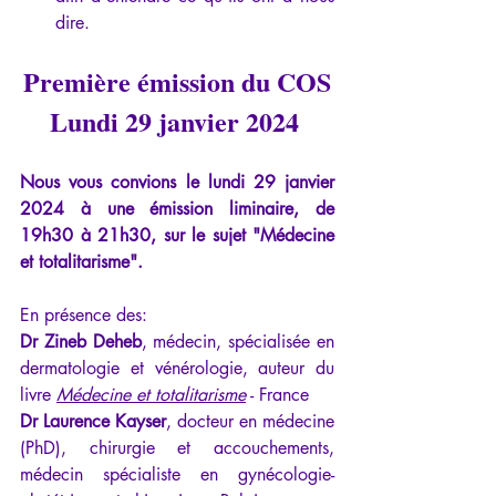
dire.
Première émission du COS
Lundi 29 janvier 2024 
Nous vous convions le lundi 29 janvier 
2024 à une émission liminaire, de 
19h30 à 21h30, sur le sujet "Médecine 
et totalitarisme".
En présence des:
Dr Zineb Deheb
, médecin, spécialisée en 
dermatologie et vénérologie, auteur du 
livre 
Médecine et totalitarisme
 - France
Dr Laurence Kayser
, docteur en médecine 
(PhD), chirurgie et accouchements, 
médecin spécialiste en gynécologie-