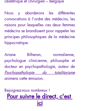
obstétrique et chirurgien – Belgique
Nous y aborderons les différentes 
convocations à l'ordre des médecins, les 
raisons pour lesquelles ces deux femmes 
médecins se brandissent pour rappeler les 
principes philosophiques de la médecine 
hippocratique.
Ariane Bilheran, normalienne, 
psychologue clinicienne, philosophe et 
docteur en psychopathologie, auteur de 
Psychopathologie du totalitarisme
animera cette émission.
Rejoignez-nous nombreux !
Pour suivre le direct, c'est 
ici