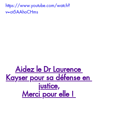
https://www.youtube.com/watch?
v=ot5AAhoCHms
Aidez le Dr Laurence 
Kayser pour sa défense en 
justice,
Merci pour elle ! 