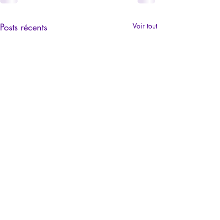
Posts récents
Voir tout