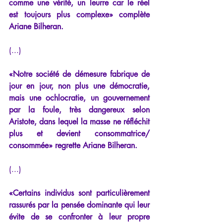
comme une vérité, un leurre car le réel 
est toujours plus complexe» complète 
Ariane Bilheran. 
(...)
«Notre société de démesure fabrique de 
jour en jour, non plus une démocratie, 
mais une ochlocratie, un gouvernement 
par la foule, très dangereux selon 
Aristote, dans lequel la masse ne réfléchit 
plus et devient consommatrice/ 
consommée» regrette Ariane Bilheran. 
(...)
«Certains individus sont particulièrement 
rassurés par la pensée dominante qui leur 
évite de se confronter à leur propre 