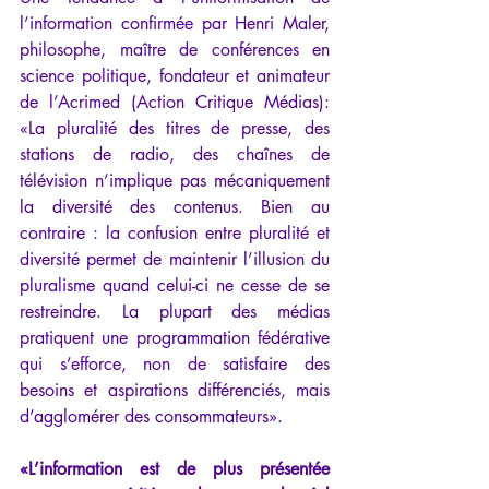
l’information confirmée par Henri Maler, 
philosophe, maître de conférences en 
science politique, fondateur et animateur 
de l’Acrimed (Action Critique Médias): 
«La pluralité des titres de presse, des 
stations de radio, des chaînes de 
télévision n’implique pas mécaniquement 
la diversité des contenus. Bien au 
contraire : la confusion entre pluralité et 
diversité permet de maintenir l’illusion du 
pluralisme quand celui-ci ne cesse de se 
restreindre. La plupart des médias 
pratiquent une programmation fédérative 
qui s’efforce, non de satisfaire des 
besoins et aspirations différenciés, mais 
d’agglomérer des consommateurs». 
«L’information est de plus présentée 