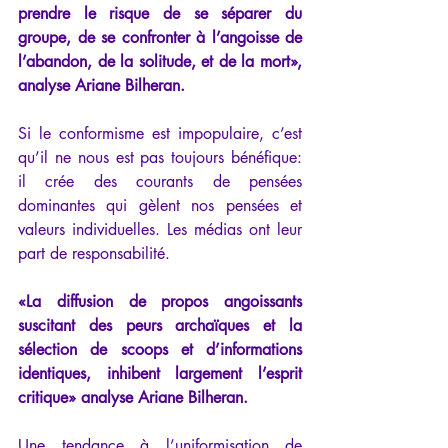
prendre le risque de se séparer du 
groupe, de se confronter à l’angoisse de 
l’abandon, de la solitude, et de la mort», 
analyse Ariane Bilheran.
Si le conformisme est impopulaire, c’est 
qu’il ne nous est pas toujours bénéfique: 
il crée des courants de pensées 
dominantes qui gèlent nos pensées et 
valeurs individuelles. Les médias ont leur 
part de responsabilité. 
«La diffusion de propos angoissants 
suscitant des peurs archaïques et la 
sélection de scoops et d’informations 
identiques, inhibent largement l’esprit 
critique» analyse Ariane Bilheran. 
Une tendance à l’uniformisation de 