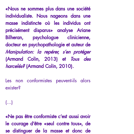
«Nous ne sommes plus dans une société 
individualiste. Nous nageons dans une 
masse indistincte où les individus ont 
précisément disparus» analyse Ariane 
Bilheran, psychologue clinicienne, 
docteur en psychopathologie et auteur de 
Manipulation: la repérer, s’en protéger
(Armand Colin, 2013) et 
Tous des 
harcelés?
 (Armand Colin, 2010). 
Les non conformistes peuvent-ils alors 
exister? 
(...)
«Ne pas être conformiste c’est aussi avoir 
le courage d’être «seul contre tous», de 
se distinguer de la masse et donc de 