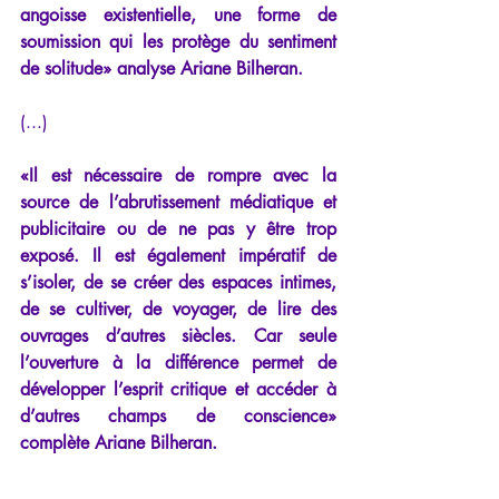
angoisse existentielle, une forme de 
soumission qui les protège du sentiment 
de solitude» analyse Ariane Bilheran.
(...)
«Il est nécessaire de rompre avec la 
source de l’abrutissement médiatique et 
publicitaire ou de ne pas y être trop 
exposé. Il est également impératif de 
s’isoler, de se créer des espaces intimes, 
de se cultiver, de voyager, de lire des 
ouvrages d’autres siècles. Car seule 
l’ouverture à la différence permet de 
développer l’esprit critique et accéder à 
d’autres champs de conscience» 
complète Ariane Bilheran.