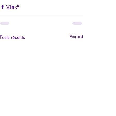
Posts récents
Voir tout