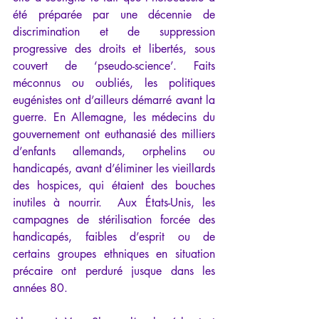
été préparée par une décennie de 
discrimination et de suppression 
progressive des droits et libertés, sous 
couvert de ‘pseudo-science’. Faits 
méconnus ou oubliés, les politiques 
eugénistes ont d’ailleurs démarré avant la 
guerre. En Allemagne, les médecins du 
gouvernement ont euthanasié des milliers 
d’enfants allemands, orphelins ou 
handicapés, avant d’éliminer les vieillards 
des hospices, qui étaient des bouches 
inutiles à nourrir.  Aux États-Unis, les 
campagnes de stérilisation forcée des 
handicapés, faibles d’esprit ou de 
certains groupes ethniques en situation 
précaire ont perduré jusque dans les 
années 80.   