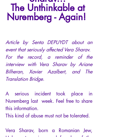
The Unthinkable at 
Nuremberg - Again!  
Article by Senta DEPUYDT about an 
event that seriously affected Vera Sharav.
For the record, a reminder of the 
interview with Vera Sharav by Ariane 
Bilheran, Xavier Azalbert, and The 
Translation Bridge.
A serious incident took place in 
Nuremberg last  week. Feel free to share 
this information. 
This kind of abuse must not be tolerated.
Vera Sharav, born a Romanian Jew, 