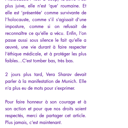
plus juive, elle n’est ‘que’ roumaine. Et 
elle est ‘présentée’ comme survivante de 
l’holocauste, comme s’il s’agissait d’une 
imposture, comme si on refusait de 
reconnaître ce qu’elle a vécu. Enfin, l’on 
passe aussi sous silence le fait qu’elle a 
œuvré, une vie durant à faire respecter 
l’éthique médicale, et à protéger les plus 
faibles…C’est tomber bas, très bas.  
2 jours plus tard, Vera Sharav devait 
parler à la manifestation de Munich. Elle 
n’a plus eu de mots pour s’exprimer. 
Pour faire honneur à son courage et à 
son action et pour que nos droits soient 
respectés, merci de partager cet article. 
Plus jamais, c’est maintenant.