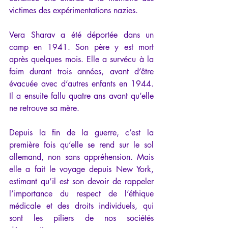
victimes des expérimentations nazies. 
Vera Sharav a été déportée dans un 
camp en 1941. Son père y est mort 
après quelques mois. Elle a survécu à la 
faim durant trois années, avant d’être 
évacuée avec d’autres enfants en 1944. 
Il a ensuite fallu quatre ans avant qu’elle 
ne retrouve sa mère.  
Depuis la fin de la guerre, c’est la 
première fois qu’elle se rend sur le sol 
allemand, non sans appréhension. Mais 
elle a fait le voyage depuis New York, 
estimant qu’il est son devoir de rappeler 
l’importance du respect de l’éthique 
médicale et des droits individuels, qui 
sont les piliers de nos sociétés 