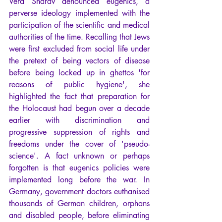
Vera Sharav denounced eugenics, a 
perverse ideology implemented with the 
participation of the scientific and medical 
authorities of the time. Recalling that Jews 
were first excluded from social life under 
the pretext of being vectors of disease 
before being locked up in ghettos 'for 
reasons of public hygiene', she 
highlighted the fact that preparation for 
the Holocaust had begun over a decade 
earlier with discrimination and 
progressive suppression of rights and 
freedoms under the cover of 'pseudo-
science'. A fact unknown or perhaps 
forgotten is that eugenics policies were 
implemented long before the war. In 
Germany, government doctors euthanised 
thousands of German children, orphans 
and disabled people, before eliminating 