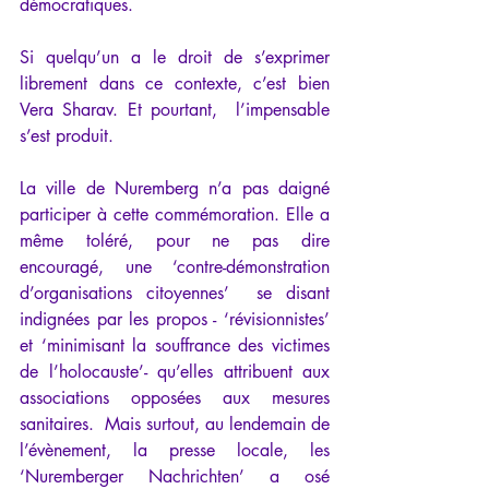
démocratiques. 
Si quelqu’un a le droit de s’exprimer 
librement dans ce contexte, c’est bien 
Vera Sharav. Et pourtant,  l’impensable 
s’est produit. 
La ville de Nuremberg n’a pas daigné 
participer à cette commémoration. Elle a 
même toléré, pour ne pas dire 
encouragé, une ‘contre-démonstration 
d’organisations citoyennes’  se disant 
indignées par les propos - ‘révisionnistes’ 
et ‘minimisant la souffrance des victimes 
de l’holocauste’- qu’elles attribuent aux 
associations opposées aux mesures 
sanitaires.  Mais surtout, au lendemain de 
l’évènement, la presse locale, les 
‘Nuremberger Nachrichten’ a osé 