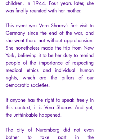
children, in 1944. Four years later, she 
was finally reunited with her mother.
This event was Vera Sharav’s first visit to 
Germany since the end of the war, and 
she went there not without apprehension. 
She nonetheless made the trip from New 
York, believing it to be her duty to remind 
people of the importance of respecting 
medical ethics and individual human 
rights, which are the pillars of our 
democratic societies.
If anyone has the right to speak freely in 
this context, it is Vera Sharav. And yet, 
the unthinkable happened.
The city of Nuremberg did not even 
bother to take part in the 