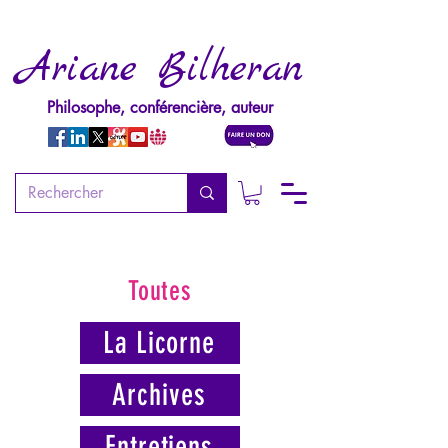
Ariane Bilheran
Philosophe, conférencière, auteur
Toutes
La Licorne
Archives
Entretiens