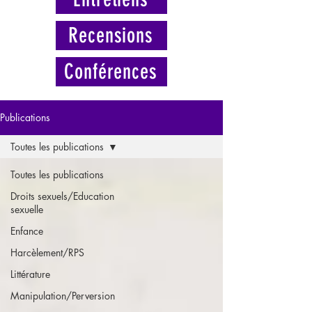
Recensions
Conférences
Publications
Toutes les publications
Toutes les publications
Droits sexuels/Education
sexuelle
Enfance
Harcèlement/RPS
Littérature
Manipulation/Perversion