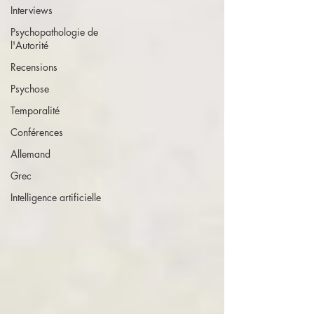
Interviews
Psychopathologie de
l'Autorité
Recensions
Psychose
Temporalité
Conférences
Allemand
Grec
Intelligence artificielle