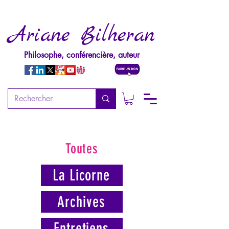
Ariane Bilheran
Philosophe, conférencière, auteur
Toutes
La Licorne
Archives
Entretiens