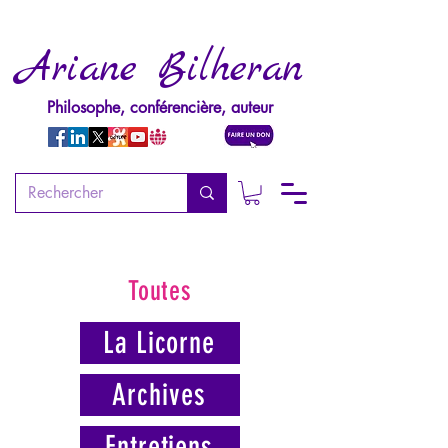
Ariane Bilheran
Philosophe, conférencière, auteur
Toutes
La Licorne
Archives
Entretiens