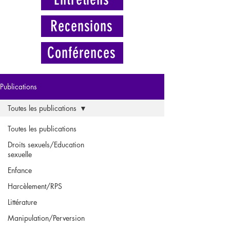
Recensions
Conférences
Publications
Toutes les publications
Toutes les publications
Droits sexuels/Education
sexuelle
Enfance
Harcèlement/RPS
Littérature
Manipulation/Perversion