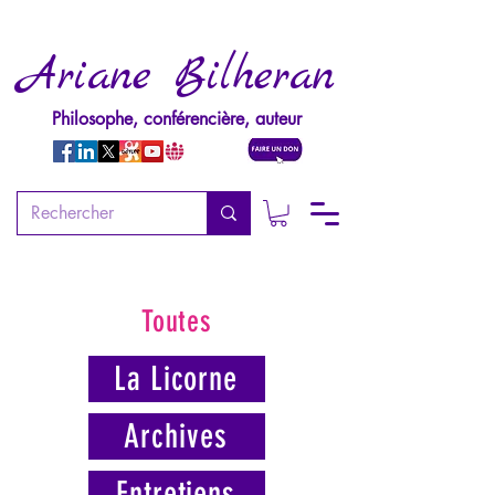
Ariane Bilheran
Philosophe, conférencière, auteur
Toutes
La Licorne
Archives
Entretiens