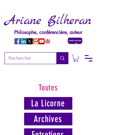
Ariane Bilheran
Philosophe, conférencière, auteur
Toutes
La Licorne
Archives
Entretiens