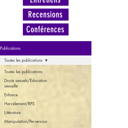
Recensions
Conférences
Publications
Toutes les publications
Toutes les publications
Droits sexuels/Education
sexuelle
Enfance
Harcèlement/RPS
Littérature
Manipulation/Perversion