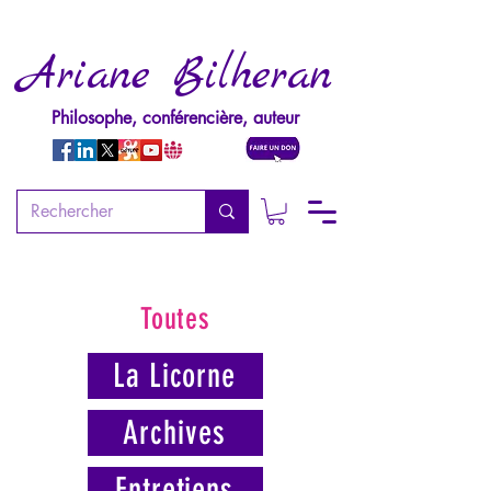
Ariane Bilheran
Philosophe, conférencière, auteur
Toutes
La Licorne
Archives
Entretiens