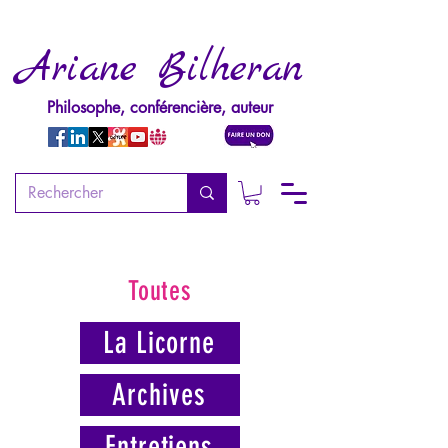
Ariane Bilheran
Philosophe, conférencière, auteur
Toutes
La Licorne
Archives
Entretiens