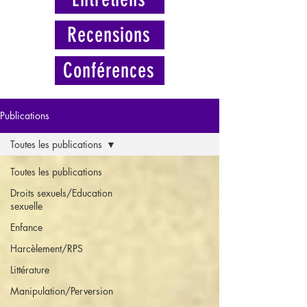
Recensions
Conférences
Publications
Toutes les publications
Toutes les publications
Droits sexuels/Education
sexuelle
Enfance
Harcèlement/RPS
Littérature
Manipulation/Perversion