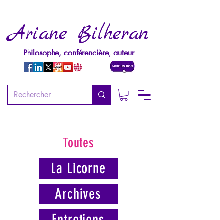
Ariane Bilheran
Philosophe, conférencière, auteur
Toutes
La Licorne
Archives
Entretiens