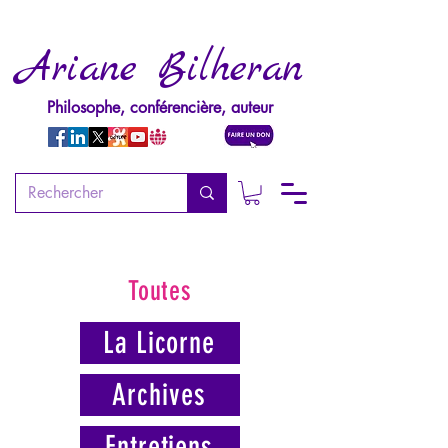
Ariane Bilheran
Philosophe, conférencière, auteur
Toutes
La Licorne
Archives
Entretiens