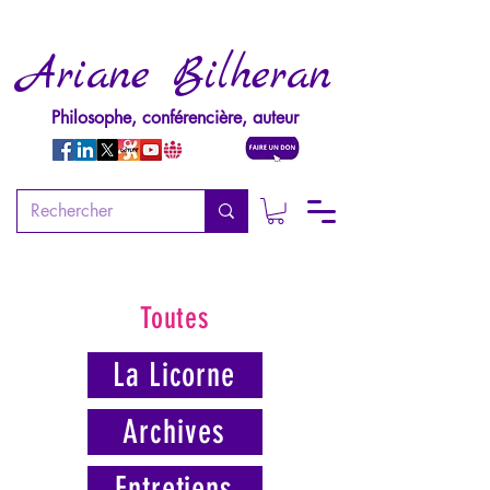
Ariane Bilheran
Philosophe, conférencière, auteur
Toutes
La Licorne
Archives
Entretiens