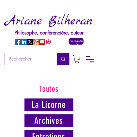
Ariane Bilheran
Philosophe, conférencière, auteur
Toutes
La Licorne
Archives
Entretiens