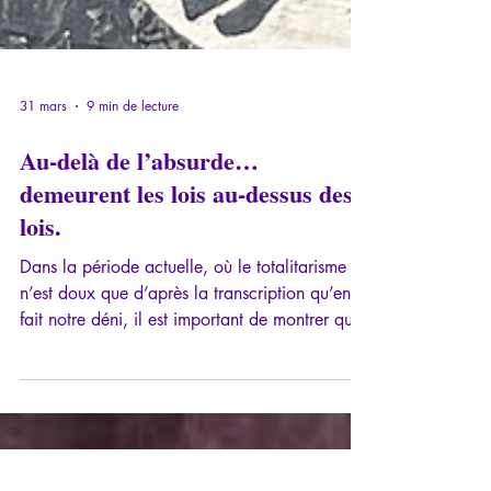
31 mars
9 min de lecture
Au-delà de l’absurde…
demeurent les lois au-dessus des
lois.
Dans la période actuelle, où le totalitarisme
n’est doux que d’après la transcription qu’en
fait notre déni, il est important de montrer qu’il