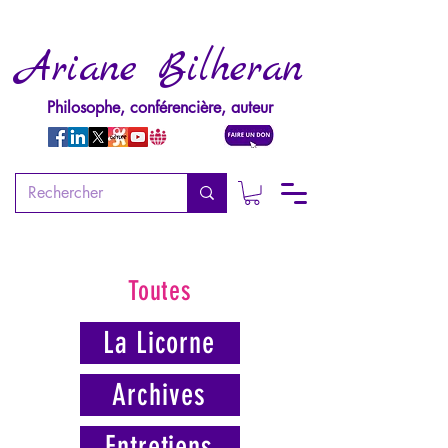
Ariane Bilheran
Philosophe, conférencière, auteur
Toutes
La Licorne
Archives
Entretiens