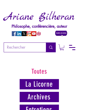
Ariane Bilheran
Philosophe, conférencière, auteur
Toutes
La Licorne
Archives
Entretiens