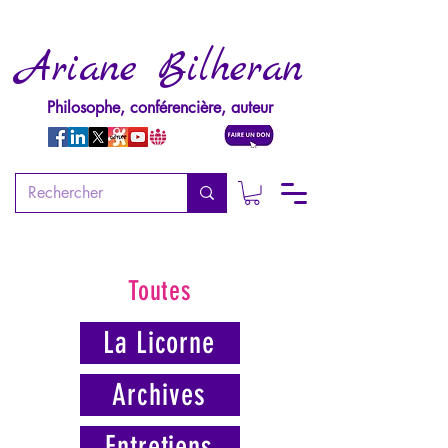
Ariane Bilheran
Philosophe, conférencière, auteur
Toutes
La Licorne
Archives
Entretiens