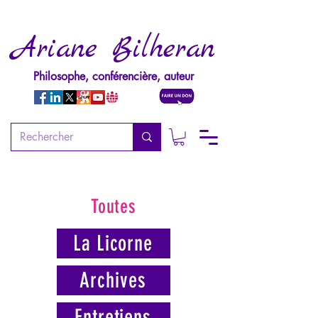
Ariane Bilheran
Philosophe, conférencière, auteur
Toutes
La Licorne
Archives
Entretiens