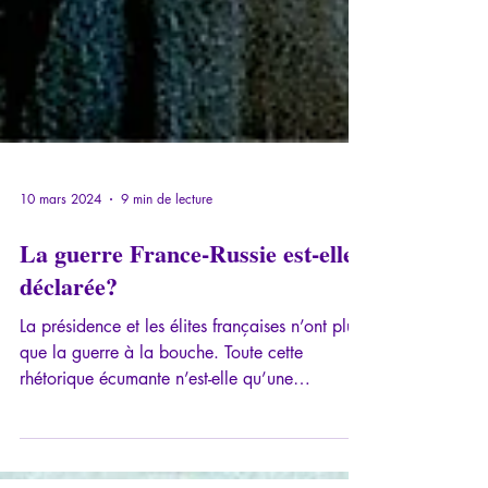
10 mars 2024
9 min de lecture
La guerre France-Russie est-elle
déclarée?
La présidence et les élites françaises n’ont plus
que la guerre à la bouche. Toute cette
rhétorique écumante n’est-elle qu’une
éruption...