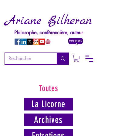
Ariane Bilheran
Philosophe, conférencière, auteur
Toutes
La Licorne
Archives
Entretiens