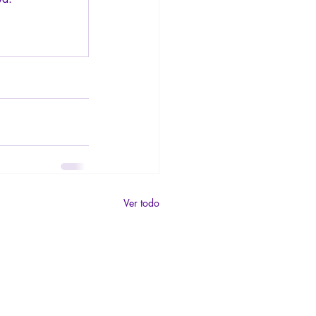
Ver todo