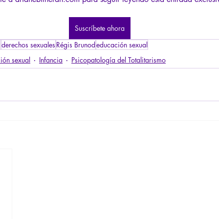
Suscríbete ahora
s
derechos sexuales
Régis Brunod
educación sexual
ión sexual
Infancia
Psicopatología del Totalitarismo