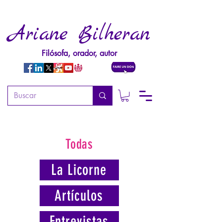
Ariane Bilheran
Filósofa, orador, autor
Todas
La Licorne
Artículos
Entrevistas