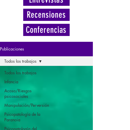
Recensiones
Conferencias
Publicaciones
Todos los trabajos
Todos los trabajos
Infancia
Acoso/Riesgos
psicosociales
Manipulación/Perversión
Psicopatología de la
Paranoia
Psicopatología del