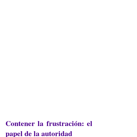
Contener la frustración: el 
papel de la autoridad