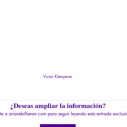
Victor Klemperer
¿Deseas ampliar la información?
te a arianebilheran.com para seguir leyendo esta entrada exclusi