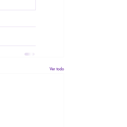
Ver todo