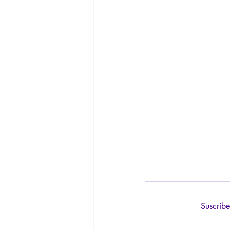
Suscríbe