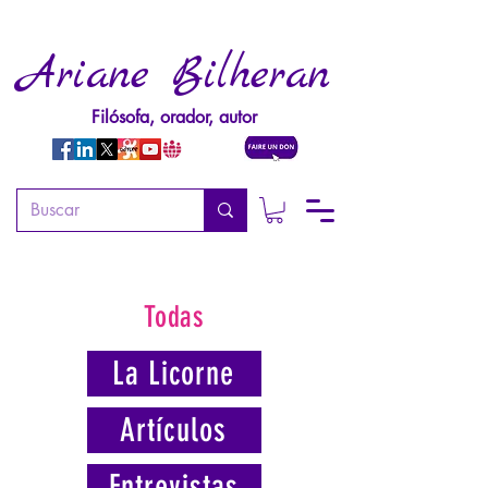
Ariane Bilheran
Filósofa, orador, autor
Todas
La Licorne
Artículos
Entrevistas