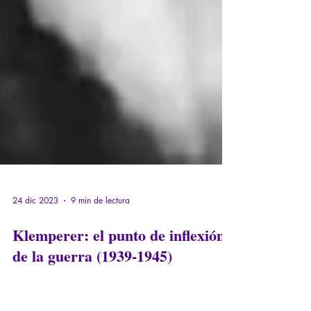
24 dic 2023
9 min de lectura
Klemperer: el punto de inflexión